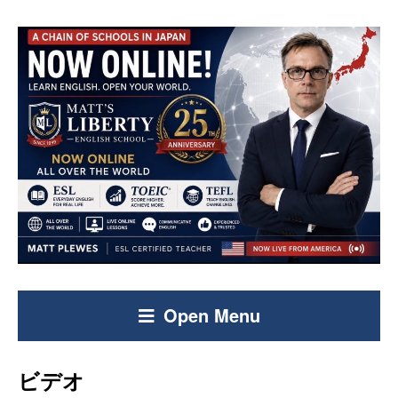
Open Menu
ビデオ