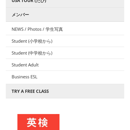
USA TOUR (たび)
メンバー
NEWS / Photos / 学生写真
Student (小学校から)
Student (中学校から)
Student Adult
Business ESL
TRY A FREE CLASS