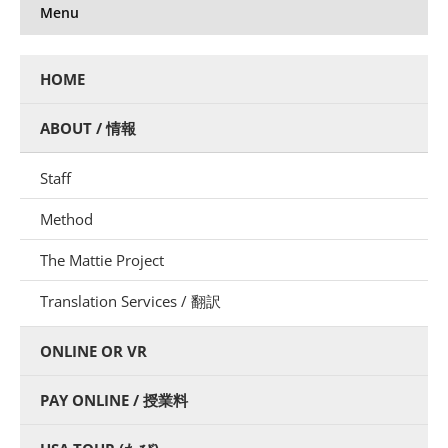
Menu
HOME
ABOUT / 情報
Staff
Method
The Mattie Project
Translation Services / 翻訳
ONLINE OR VR
PAY ONLINE / 授業料