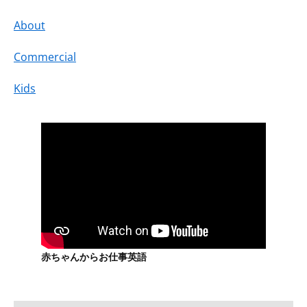
About
Commercial
Kids
赤ちゃんからお仕事英語