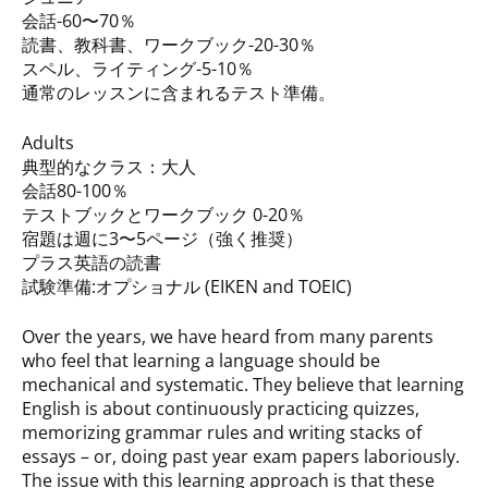
会話-60〜70％
読書、教科書、ワークブック-20-30％
スペル、ライティング-5-10％
通常のレッスンに含まれるテスト準備。
Adults
典型的なクラス：大人
会話80-100％
テストブックとワークブック 0-20％
宿題は週に3〜5ページ（強く推奨）
プラス英語の読書
試験準備:オプショナル (EIKEN and TOEIC)
Over the years, we have heard from many parents
who feel that learning a language should be
mechanical and systematic. They believe that learning
English is about continuously practicing quizzes,
memorizing grammar rules and writing stacks of
essays – or, doing past year exam papers laboriously.
The issue with this learning approach is that these