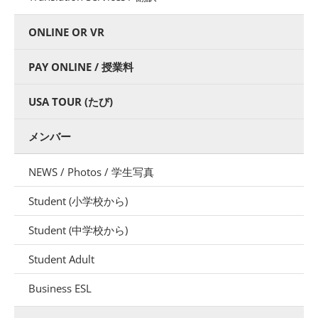
ONLINE OR VR
PAY ONLINE / 授業料
USA TOUR (たび)
メンバー
NEWS / Photos / 学生写真
Student (小学校から)
Student (中学校から)
Student Adult
Business ESL