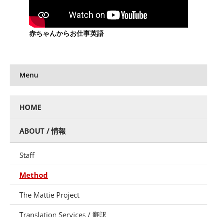
赤ちゃんからお仕事英語
Menu
HOME
ABOUT / 情報
Staff
Method
The Mattie Project
Translation Services / 翻訳