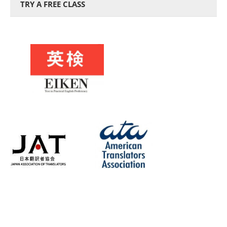
TRY A FREE CLASS