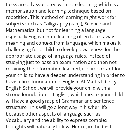
tasks are all associated with rote learning which is a
memorization and learning technique based on
repetition. This method of learning might work for
subjects such as Calligraphy (kanji), Science and
Mathematics, but not for learning a language,
especially English. Rote learning often takes away
meaning and context from language, which makes it
challenging for a child to develop awareness for the
appropriate usage of language rules. Instead of
studying just to pass an examination and then not
retaining the information learned, it is important for
your child to have a deeper understanding in order to
have a firm foundation in English. At Matt’s Liberty
English School, we will provide your child with a
strong foundation in English, which means your child
will have a good grasp of Grammar and sentence
structure. This will go a long way in his/her life
because other aspects of language such as
Vocabulary and the ability to express complex
thoughts will naturally follow. Hence, in the best