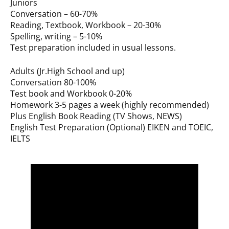
Juniors
Conversation – 60-70%
Reading, Textbook, Workbook – 20-30%
Spelling, writing – 5-10%
Test preparation included in usual lessons.
Adults (Jr.High School and up)
Conversation 80-100%
Test book and Workbook 0-20%
Homework 3-5 pages a week (highly recommended)
Plus English Book Reading (TV Shows, NEWS)
English Test Preparation (Optional) EIKEN and TOEIC,
IELTS