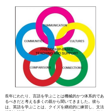
長年にわたり、言語を学ぶことは機械的かつ体系的であ
るべきだと考える多くの親から聞いてきました。彼ら
は、英語を学ぶことは、クイズを継続的に練習し、文法