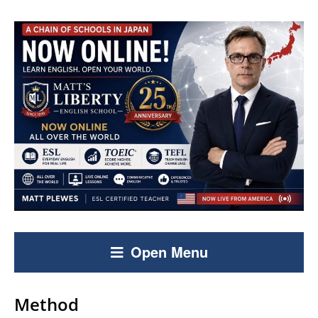
Open Menu
Method