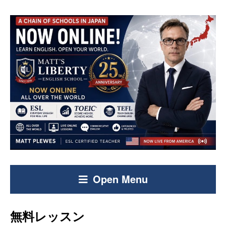
Open Menu
無料レッスン