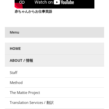
赤ちゃんからお仕事英語
Menu
HOME
ABOUT / 情報
Staff
Method
The Mattie Project
Translation Services / 翻訳