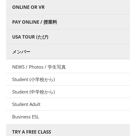
ONLINE OR VR
PAY ONLINE / 授業料
USA TOUR (たび)
メンバー
NEWS / Photos / 学生写真
Student (小学校から)
Student (中学校から)
Student Adult
Business ESL
TRY A FREE CLASS