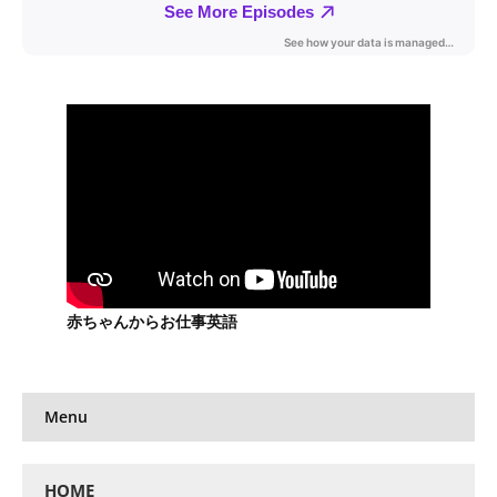
赤ちゃんからお仕事英語
Menu
HOME