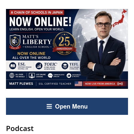
Open Menu
Podcast