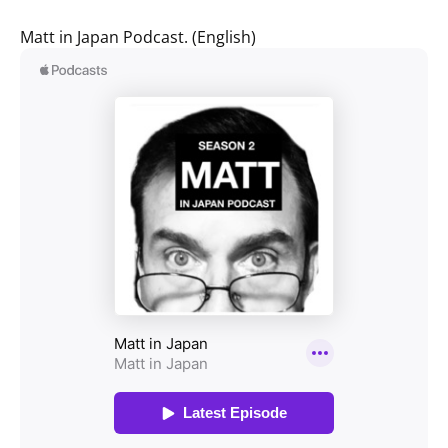
Matt in Japan Podcast. (English)