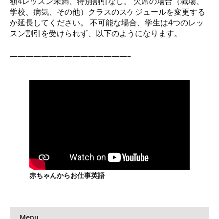
額4レッスン未満、特別割引なし。 欠席の場合（職場、
学校、病気、その他）クラスのスケジュールを変更する
か延長してください。 不可能な場合、学生は4つのレッ
スン割引を受けられず、以下のようになります。
———————————————–
赤ちゃんからお仕事英語
Menu