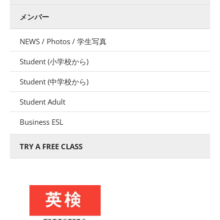
メンバー
NEWS / Photos / 学生写真
Student (小学校から)
Student (中学校から)
Student Adult
Business ESL
TRY A FREE CLASS