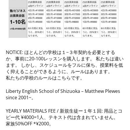
NOTICE: ほとんどの学校は１−３年契約を必要とする
か、事前に20-100レッスンを購入します。 私たちは違い
ます。 しかし、スケジュールをフルに保ち、授業料を低
く抑えることができるように、ルールはあります。
私たちの学校のルールはこちらです。
Liberty English School of Shizuoka – Matthew Plewes
since 2001~。
YEARLY MATERIALS FEE / 新規生徒ー１年１回: 用品とコ
ピー代 ¥4000=1人、テキスト代は含まれていません。
家族50%OFF *¥2000。