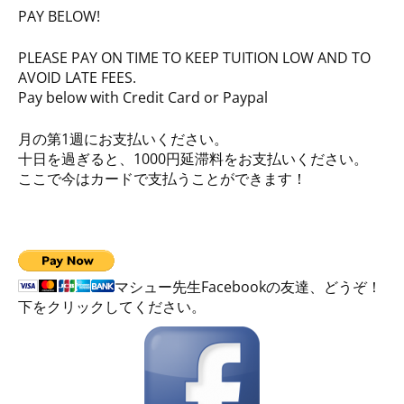
PAY BELOW!
PLEASE PAY ON TIME TO KEEP TUITION LOW AND TO
AVOID LATE FEES.
Pay below with Credit Card or Paypal
月の第1週にお支払いください。
十日を過ぎると、1000円延滞料をお支払いください。
ここで今はカードで支払うことができます！
マシュー先生Facebookの友達、どうぞ！
下をクリックしてください。