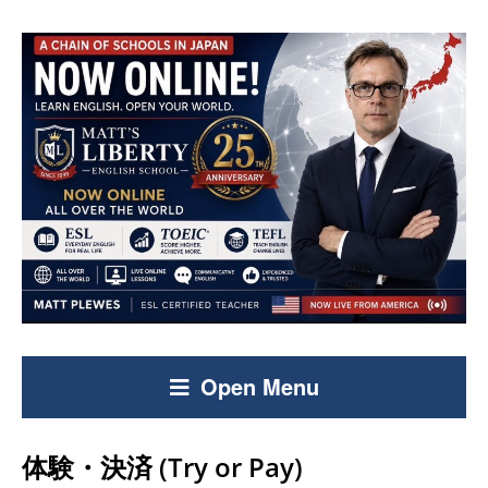
Open Menu
体験・決済 (Try or Pay)